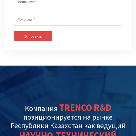
Отправить
TRENCO R&D
Компания
позиционируется на рынке
Республики Казахстан как ведущий
НАУЧНО-ТЕХНИЧЕСКИЙ