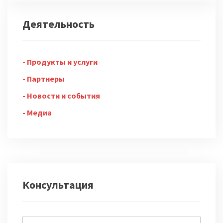
Деятельность
Продукты и услуги
Партнеры
Новости и события
Медиа
Консультация