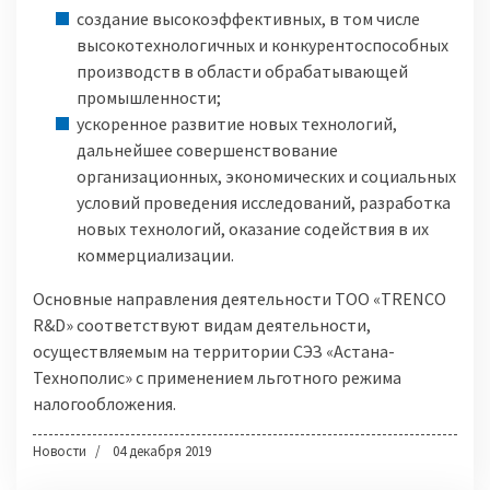
создание высокоэффективных, в том числе
высокотехнологичных и конкурентоспособных
производств в области обрабатывающей
промышленности;
ускоренное развитие новых технологий,
дальнейшее совершенствование
организационных, экономических и социальных
условий проведения исследований, разработка
новых технологий, оказание содействия в их
коммерциализации.
Основные направления деятельности ТОО «TRENCO
R&D» соответствуют видам деятельности,
осуществляемым на территории СЭЗ «Астана-
Технополис» с применением льготного режима
налогообложения.
Новости
04 декабря 2019